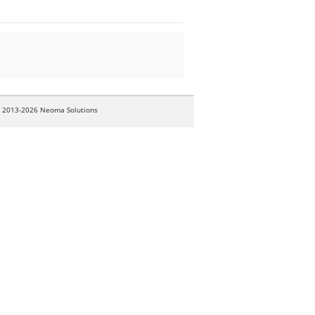
© 2013-2026 Neoma Solutions