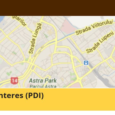
nteres (PDI)