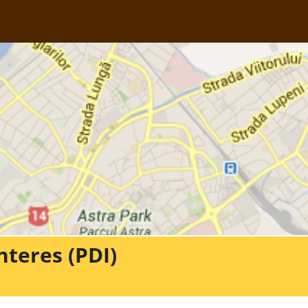
nteres (PDI)