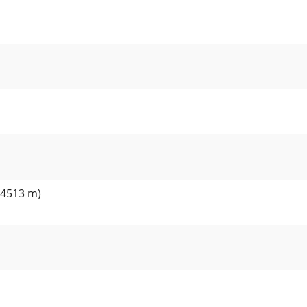
4513 m)