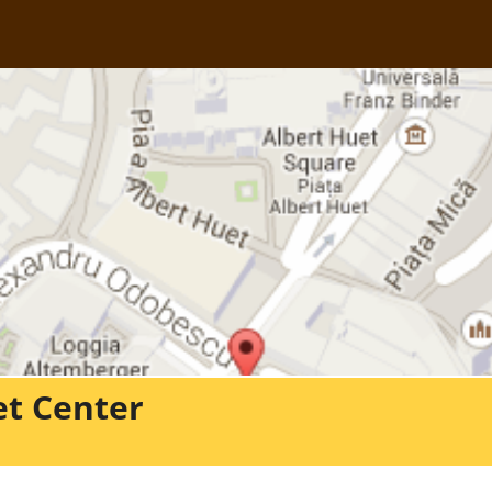
t Center